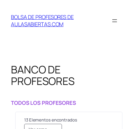
Saltar
al
BOLSA DE PROFESORES DE
contenido
AULASABIERTAS.COM
BANCO DE
PROFESORES
TODOS LOS PROFESORES
13
Elementos encontrados