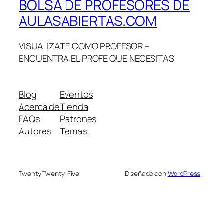
BOLSA DE PROFESORES DE
AULASABIERTAS.COM
VISUALÍZATE COMO PROFESOR –
ENCUENTRA EL PROFE QUE NECESITAS
Blog
Eventos
Acerca de
Tienda
FAQs
Patrones
Autores
Temas
Twenty Twenty-Five
Diseñado con
WordPress