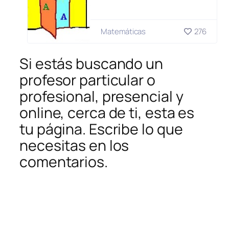
Matemáticas
276
Si estás buscando un
profesor particular o
profesional, presencial y
online, cerca de ti, esta es
tu página. Escribe lo que
necesitas en los
comentarios.