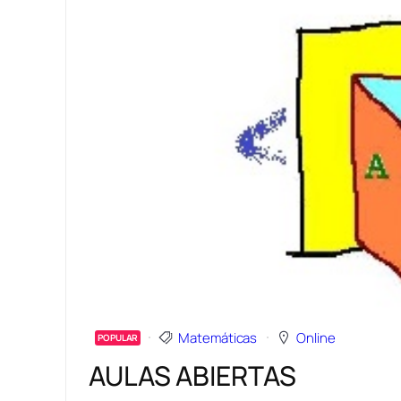
Matemáticas
Online
POPULAR
AULAS ABIERTAS