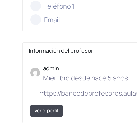
Teléfono 1
Email
Información del profesor
admin
Miembro desde hace 5 años
https://bancodeprofesores.aula
Ver el perfil