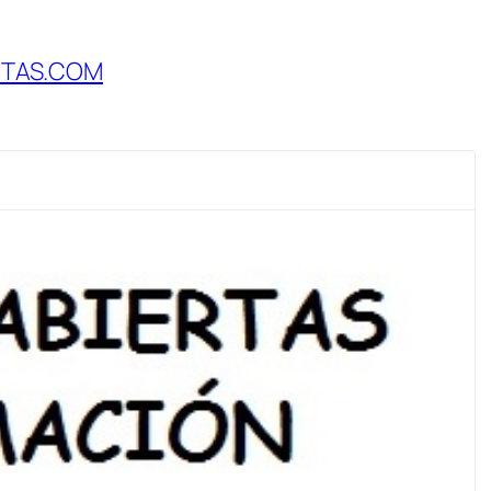
RTAS.COM