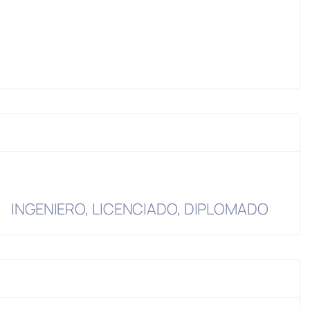
INGENIERO, LICENCIADO, DIPLOMADO