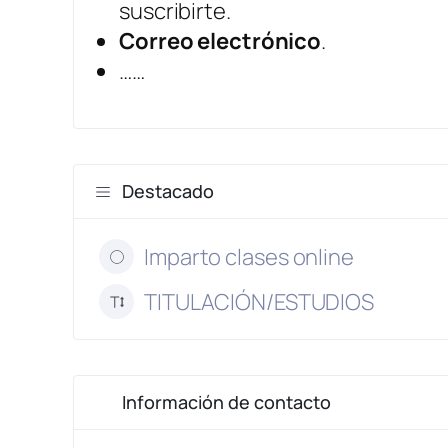
suscribirte.
Correo electrónico
.
……
Destacado
Imparto clases online
TITULACIÓN/ESTUDIOS
Información de contacto