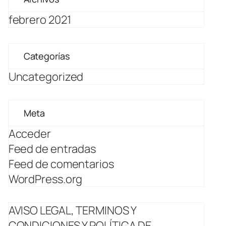
febrero 2021
Categorías
Uncategorized
Meta
Acceder
Feed de entradas
Feed de comentarios
WordPress.org
AVISO LEGAL, TERMINOS Y
CONDICIONES Y POLÍTICA DE