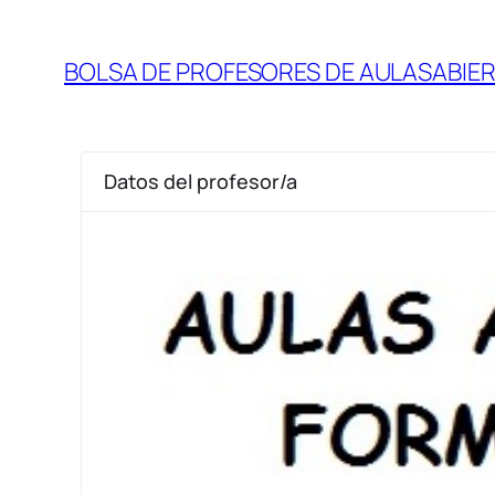
BOLSA DE PROFESORES DE AULASABIE
Datos del profesor/a