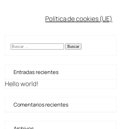
Política de cookies (UE)
Buscar:
Entradas recientes
Hello world!
Comentarios recientes
Archivos