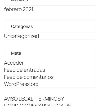
febrero 2021
Categorías
Uncategorized
Meta
Acceder
Feed de entradas
Feed de comentarios
WordPress.org
AVISO LEGAL, TERMINOS Y
CONDICIONES Y POLÍTICA DE