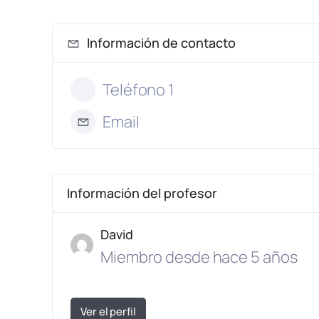
Información de contacto
Teléfono 1
Email
Información del profesor
David
Miembro desde hace 5 años
Ver el perfil