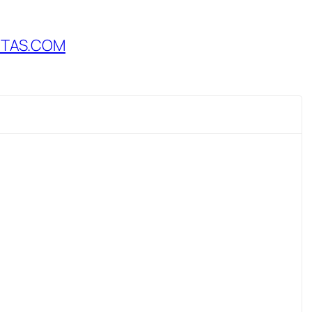
RTAS.COM