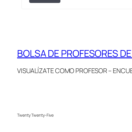
BOLSA DE PROFESORES D
VISUALÍZATE COMO PROFESOR – ENCUE
Twenty Twenty-Five