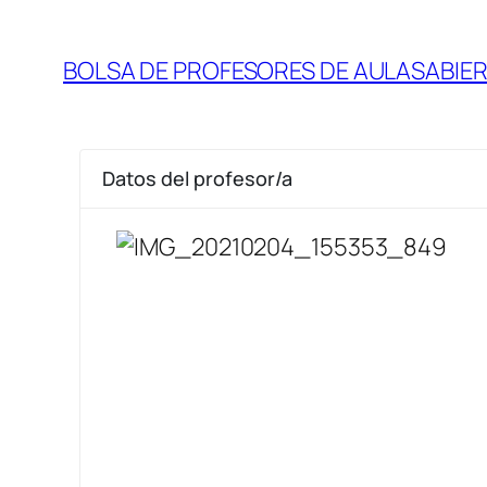
BOLSA DE PROFESORES DE AULASABIE
Datos del profesor/a