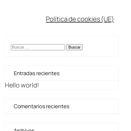
Política de cookies (UE)
Buscar:
Entradas recientes
Hello world!
Comentarios recientes
Archivos