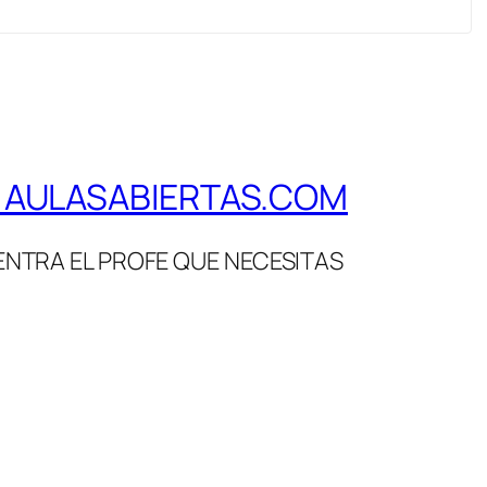
E AULASABIERTAS.COM
NTRA EL PROFE QUE NECESITAS