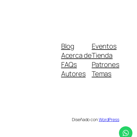
Blog
Eventos
Acerca de
Tienda
FAQs
Patrones
Autores
Temas
Diseñado con
WordPress