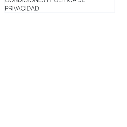
PRIVACIDAD