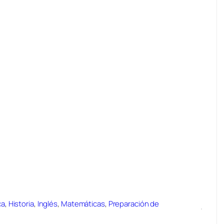
ca
,
Historia
,
Inglés
,
Matemáticas
,
Preparación de