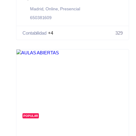
Madrid
,
Online
,
Presencial
650381609
Contabilidad
+4
329
POPULAR