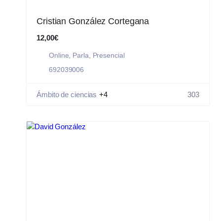
Cristian González Cortegana
12,00€
Online
,
Parla
,
Presencial
692039006
Ámbito de ciencias
+4
303