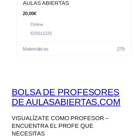
AULAS ABIERTAS
20,00€
Online
625011325
Matemáticas
279
BOLSA DE PROFESORES
DE AULASABIERTAS.COM
VISUALÍZATE COMO PROFESOR –
ENCUENTRA EL PROFE QUE
NECESITAS