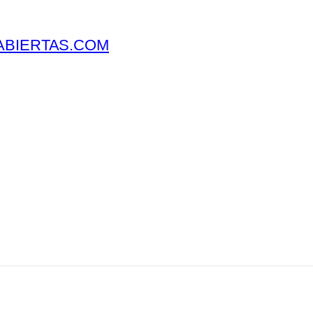
ABIERTAS.COM