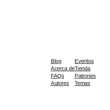
Blog
Eventos
Acerca de
Tienda
FAQs
Patrones
Autores
Temas