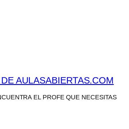
 DE AULASABIERTAS.COM
NCUENTRA EL PROFE QUE NECESITAS